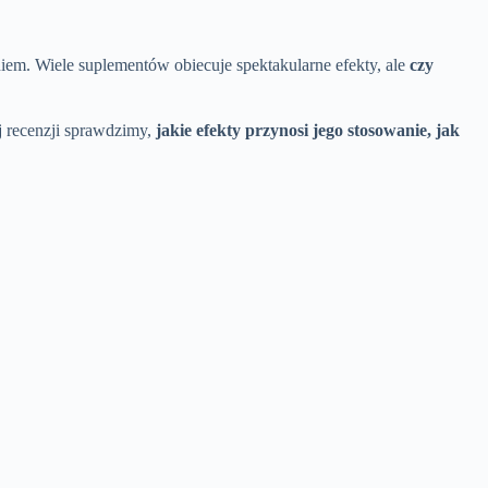
m. Wiele suplementów obiecuje spektakularne efekty, ale
czy
j recenzji sprawdzimy,
jakie efekty przynosi jego stosowanie, jak