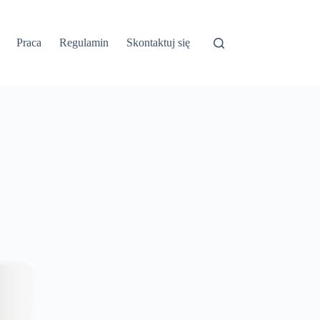
Praca
Regulamin
Skontaktuj się