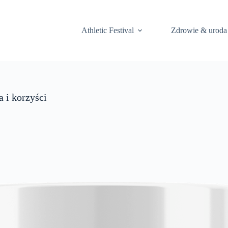
Athletic Festival
Zdrowie & uroda
a i korzyści