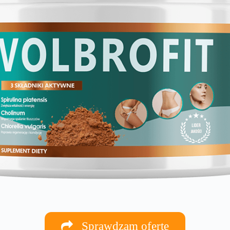
Sprawdzam ofertę