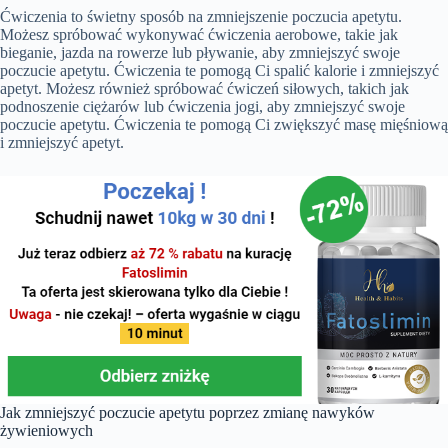
Ćwiczenia to świetny sposób na zmniejszenie poczucia apetytu.
Możesz spróbować wykonywać ćwiczenia aerobowe, takie jak
bieganie, jazda na rowerze lub pływanie, aby zmniejszyć swoje
poczucie apetytu. Ćwiczenia te pomogą Ci spalić kalorie i zmniejszyć
apetyt. Możesz również spróbować ćwiczeń siłowych, takich jak
podnoszenie ciężarów lub ćwiczenia jogi, aby zmniejszyć swoje
poczucie apetytu. Ćwiczenia te pomogą Ci zwiększyć masę mięśniową
i zmniejszyć apetyt.
Jak zmniejszyć poczucie apetytu poprzez zmianę nawyków
żywieniowych