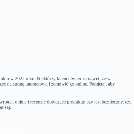
uktu w 2022 roku. Niektórzy klienci twierdzą nawet, że w
zeć na stronę internetową i zamówić go online. Pamiętaj, aby
otne, opinie i recenzje dotyczące produktu: czy jest bezpieczny, czy
niżej.