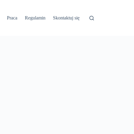
Praca
Regulamin
Skontaktuj się