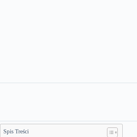
Spis Treści