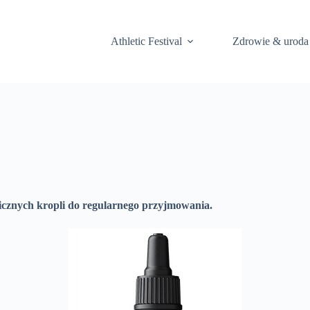
Athletic Festival
Zdrowie & uroda
icznych kropli do regularnego przyjmowania.