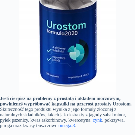
Jeśli cierpisz na problemy z prostatą i układem moczowym,
powinieneś wypróbować kapsułki na przerost prostaty Urostom.
Skuteczność tego produktu wynika z jego formuły złożonej z
naturalnych składników, takich jak ekstrakty z jagody sabal minor,
pyłek pszenicy, kwas askorbinowy, kwercetyna,
cynk
, pokrzywa,
piroga oraz kwasy tłuszczowe
omega-3
.