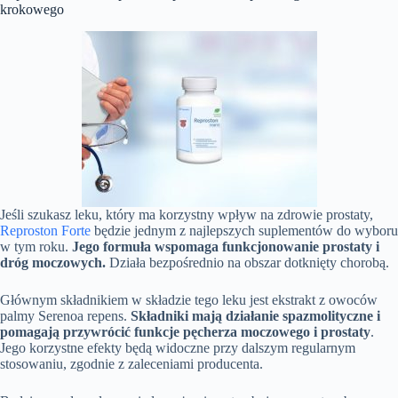
krokowego
Jeśli szukasz leku, który ma korzystny wpływ na zdrowie prostaty,
Reproston Forte
będzie jednym z najlepszych suplementów do wyboru
w tym roku.
Jego formuła wspomaga funkcjonowanie prostaty i
dróg moczowych.
Działa bezpośrednio na obszar dotknięty chorobą.
Głównym składnikiem w składzie tego leku jest ekstrakt z owoców
palmy Serenoa repens.
Składniki mają działanie spazmolityczne i
pomagają przywrócić funkcje pęcherza moczowego i prostaty
.
Jego korzystne efekty będą widoczne przy dalszym regularnym
stosowaniu, zgodnie z zaleceniami producenta.