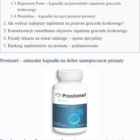
Reproston Forte – kapsułki na przewlekłe zapalenie gruczołu
krokowego
Prostaline – kapsułki leczące przerost prostaty
Jak wybrać najlepszy suplement na przerost gruczołu krokowego?
Konsekwencje zaniedbania objawów zapalenia gruczołu krokowego
Porady lekarza na temat rankingu – opinia specjalisty
Ranking suplementów na prostatę – podsumowanie
Prostonel – naturalne kapsułki na dobre samopoczucie prostaty