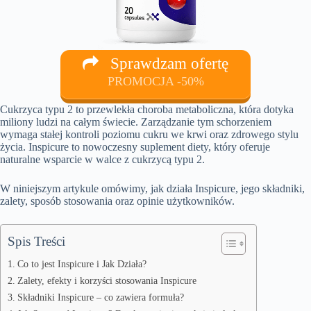
Sprawdzam ofertę
PROMOCJA -50%
Cukrzyca typu 2 to przewlekła choroba metaboliczna, która dotyka
miliony ludzi na całym świecie. Zarządzanie tym schorzeniem
wymaga stałej kontroli poziomu cukru we krwi oraz zdrowego stylu
życia. Inspicure to nowoczesny suplement diety, który oferuje
naturalne wsparcie w walce z cukrzycą typu 2.
W niniejszym artykule omówimy, jak działa Inspicure, jego składniki,
zalety, sposób stosowania oraz opinie użytkowników.
Spis Treści
Co to jest Inspicure i Jak Działa?
Zalety, efekty i korzyści stosowania Inspicure
Składniki Inspicure – co zawiera formuła?