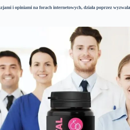
enzjami i opiniami na forach internetowych, działa poprzez wyzwal