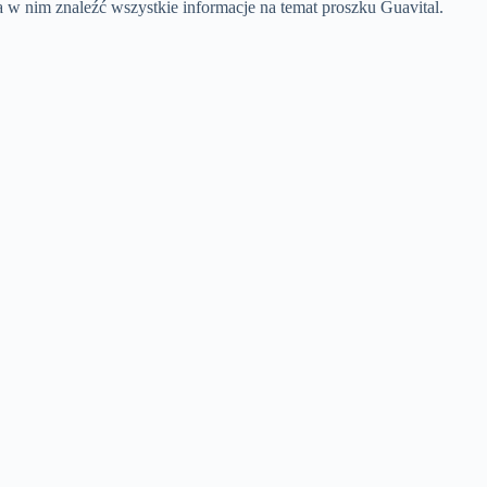
 w nim znaleźć wszystkie informacje na temat proszku Guavital.