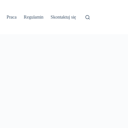
Praca
Regulamin
Skontaktuj się