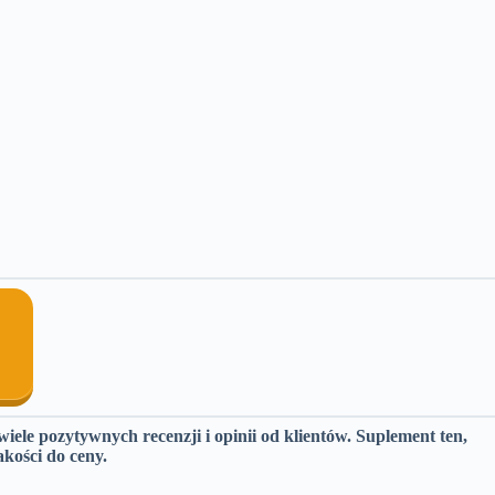
ele pozytywnych recenzji i opinii od klientów. Suplement ten,
kości do ceny.