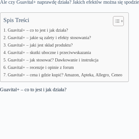
Ale czy Guavital+ naprawdę działa? Jakich efektów można się spodzie
Spis Treści
Guavital+ – co to jest i jak działa?
Guavital+ – jakie są zalety i efekty stosowania?
Guavital+ – jaki jest skład produktu?
Guavital+ – skutki uboczne i przeciwwskazania
Guavital+ – jak stosować? Dawkowanie i instrukcja
Guavital+ – recenzje i opinie z forum
Guavital+ – cena i gdzie kupić? Amazon, Apteka, Allegro, Ceneo
Guavital+ – co to jest i jak działa?