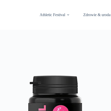
Athletic Festival
Zdrowie & uroda