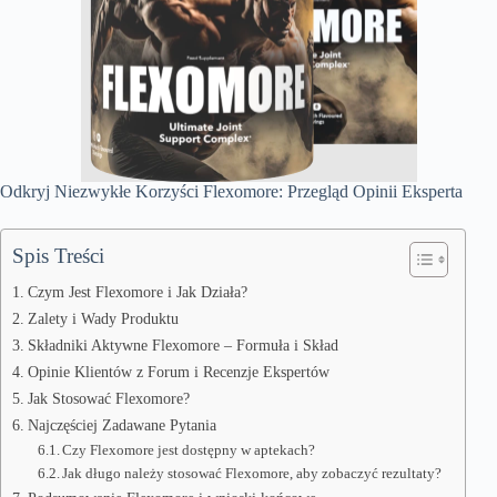
Odkryj Niezwykłe Korzyści Flexomore: Przegląd Opinii Eksperta
Spis Treści
Czym Jest Flexomore i Jak Działa?
Zalety i Wady Produktu
Składniki Aktywne Flexomore – Formuła i Skład
Opinie Klientów z Forum i Recenzje Ekspertów
Jak Stosować Flexomore?
Najczęściej Zadawane Pytania
Czy Flexomore jest dostępny w aptekach?
Jak długo należy stosować Flexomore, aby zobaczyć rezultaty?