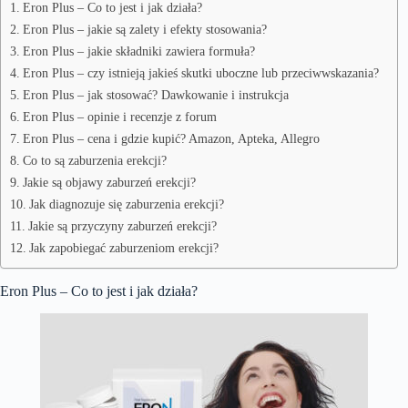
Eron Plus – Co to jest i jak działa?
Eron Plus – jakie są zalety i efekty stosowania?
Eron Plus – jakie składniki zawiera formuła?
Eron Plus – czy istnieją jakieś skutki uboczne lub przeciwwskazania?
Eron Plus – jak stosować? Dawkowanie i instrukcja
Eron Plus – opinie i recenzje z forum
Eron Plus – cena i gdzie kupić? Amazon, Apteka, Allegro
Co to są zaburzenia erekcji?
Jakie są objawy zaburzeń erekcji?
Jak diagnozuje się zaburzenia erekcji?
Jakie są przyczyny zaburzeń erekcji?
Jak zapobiegać zaburzeniom erekcji?
Eron Plus – Co to jest i jak działa?