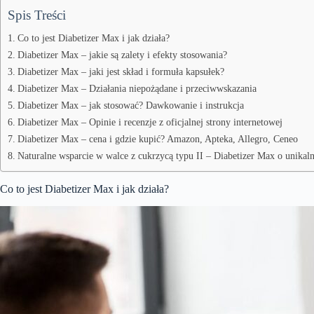
Spis Treści
Co to jest Diabetizer Max i jak działa?
Diabetizer Max – jakie są zalety i efekty stosowania?
Diabetizer Max – jaki jest skład i formuła kapsułek?
Diabetizer Max – Działania niepożądane i przeciwwskazania
Diabetizer Max – jak stosować? Dawkowanie i instrukcja
Diabetizer Max – Opinie i recenzje z oficjalnej strony internetowej
Diabetizer Max – cena i gdzie kupić? Amazon, Apteka, Allegro, Ceneo
Naturalne wsparcie w walce z cukrzycą typu II – Diabetizer Max o unikal
Co to jest Diabetizer Max i jak działa?