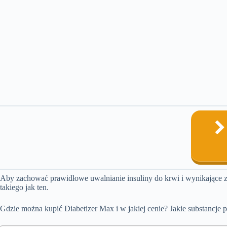
Aby zachować prawidłowe uwalnianie insuliny do krwi i wynikające z 
takiego jak ten.
Gdzie można kupić Diabetizer Max i w jakiej cenie? Jakie substancje 