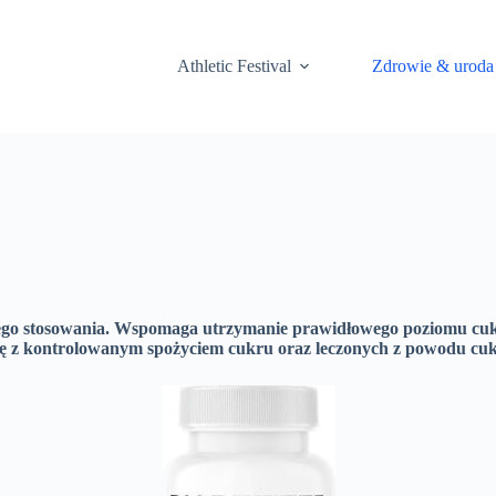
Athletic Festival
Zdrowie & uroda
nnego stosowania. Wspomaga utrzymanie prawidłowego poziomu cukr
ę z kontrolowanym spożyciem cukru oraz leczonych z powodu cuk