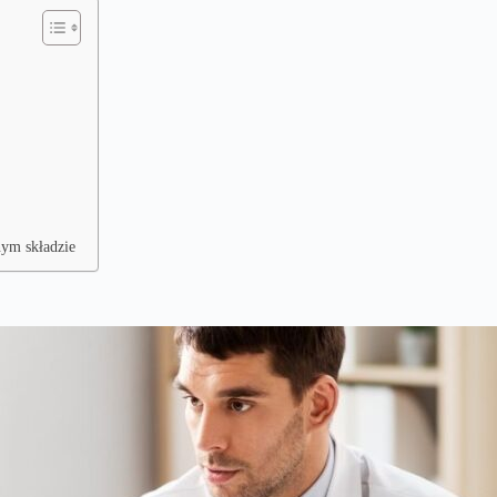
nym składzie