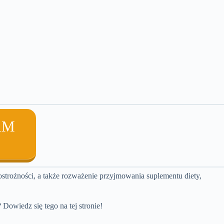
AM
strożności, a także rozważenie przyjmowania suplementu diety,
Dowiedz się tego na tej stronie!