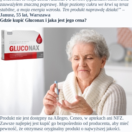
zauważyłem znaczną poprawę. Moje poziomy cukru we krwi są teraz
stabilne, a moja energia wzrosła. Ten produkt naprawdę działa!”
–
Janusz, 55 lat, Warszawa
Gdzie kupić Gluconax i jaka jest jego cena?
Produkt nie jest dostępny na Allegro, Ceneo, w aptekach ani NFZ.
Zawsze najlepiej jest kupić go bezpośrednio od producenta, aby mieć
pewność, że otrzymasz oryginalny produkt o najwyższej jakości.