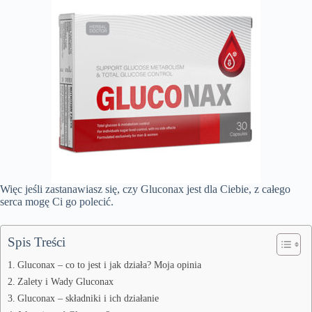
Więc jeśli zastanawiasz się, czy Gluconax jest dla Ciebie, z całego
serca mogę Ci go polecić.
Spis Treści
Gluconax – co to jest i jak działa? Moja opinia
Zalety i Wady Gluconax
Gluconax – składniki i ich działanie