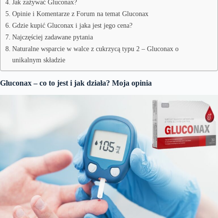
Jak zażywać Gluconax?
Opinie i Komentarze z Forum na temat Gluconax
Gdzie kupić Gluconax i jaka jest jego cena?
Najczęściej zadawane pytania
Naturalne wsparcie w walce z cukrzycą typu 2 – Gluconax o
unikalnym składzie
Gluconax – co to jest i jak działa? Moja opinia