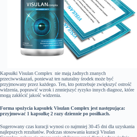
Kapsułki Visulan Complex nie mają żadnych znanych
przeciwwskazań, ponieważ ten naturalny środek może być
przyjmowany przez każdego. Ten, kto potrzebuje zwiększyć ostrość
widzenia, poprawić wzrok i zmniejszyć ryzyko innych diagnoz, które
mogą zakłócić jakość widzenia.
Forma spożycia kapsułek Visulan Complex jest następująca:
przyjmować 1 kapsułkę 2 razy dziennie po posiłkach.
Sugerowany czas kuracji wynosi co najmniej 30-45 dni dla uzyskania
najlepszych rezultatów. Podczas stosowania kuracji Visulan