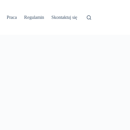
Praca
Regulamin
Skontaktuj się