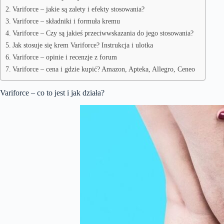
Variforce – jakie są zalety i efekty stosowania?
Variforce – składniki i formuła kremu
Variforce – Czy są jakieś przeciwwskazania do jego stosowania?
Jak stosuje się krem Variforce? Instrukcja i ulotka
Variforce – opinie i recenzje z forum
Variforce – cena i gdzie kupić? Amazon, Apteka, Allegro, Ceneo
Variforce – co to jest i jak działa?