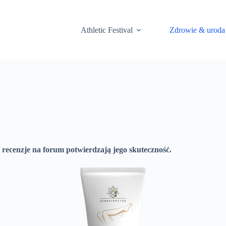
Athletic Festival
Zdrowie & uroda
 recenzje na forum potwierdzają jego skuteczność.