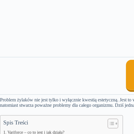
Problem żylaków nie jest tylko i wyłącznie kwestią estetyczną. Jest to
natomiast stwarza poważne problemy dla całego organizmu. Dziś jedna
Spis Treści
Variforce – co to jest i jak działa?