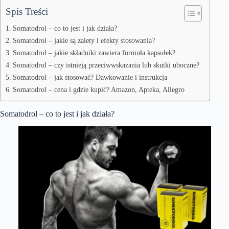
Spis Treści
Somatodrol – co to jest i jak działa?
Somatodrol – jakie są zalety i efekty stosowania?
Somatodrol – jakie składniki zawiera formuła kapsułek?
Somatodrol – czy istnieją przeciwwskazania lub skutki uboczne?
Somatodrol – jak stosować? Dawkowanie i instrukcja
Somatodrol – cena i gdzie kupić? Amazon, Apteka, Allegro
Somatodrol – co to jest i jak działa?