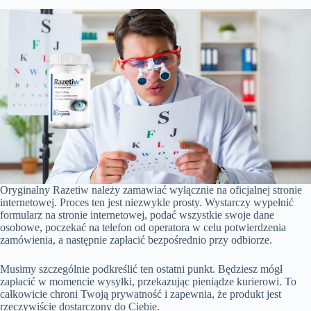
Oryginalny Razetiw należy zamawiać wyłącznie na oficjalnej stronie
internetowej. Proces ten jest niezwykle prosty. Wystarczy wypełnić
formularz na stronie internetowej, podać wszystkie swoje dane
osobowe, poczekać na telefon od operatora w celu potwierdzenia
zamówienia, a następnie zapłacić bezpośrednio przy odbiorze.
Musimy szczególnie podkreślić ten ostatni punkt. Będziesz mógł
zapłacić w momencie wysyłki, przekazując pieniądze kurierowi. To
całkowicie chroni Twoją prywatność i zapewnia, że produkt jest
rzeczywiście dostarczony do Ciebie.