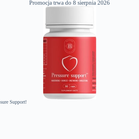
Promocja trwa do 8 sierpnia 2026
ssure Support!