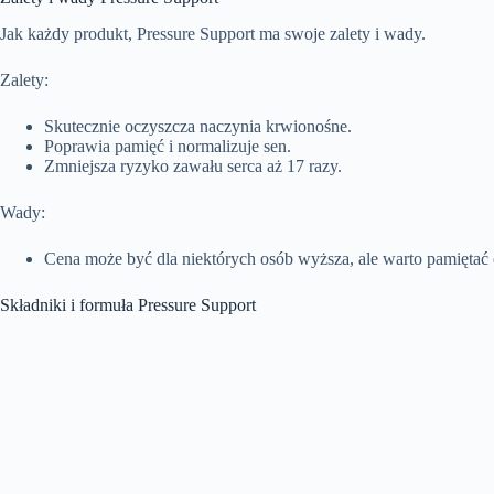
Jak każdy produkt, Pressure Support ma swoje zalety i wady.
Zalety:
Skutecznie oczyszcza naczynia krwionośne.
Poprawia pamięć i normalizuje sen.
Zmniejsza ryzyko zawału serca aż 17 razy.
Wady:
Cena może być dla niektórych osób wyższa, ale warto pamiętać o
Składniki i formuła Pressure Support