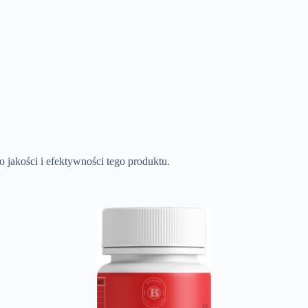
 jakości i efektywności tego produktu.