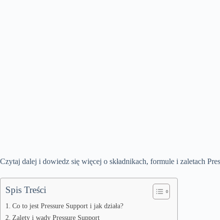
Czytaj dalej i dowiedz się więcej o składnikach, formule i zaletach Pre
Spis Treści
Co to jest Pressure Support i jak działa?
Zalety i wady Pressure Support