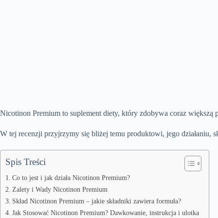
Nicotinon Premium to suplement diety, który zdobywa coraz większą p
W tej recenzji przyjrzymy się bliżej temu produktowi, jego działaniu
Spis Treści
Co to jest i jak działa Nicotinon Premium?
Zalety i Wady Nicotinon Premium
Skład Nicotinon Premium – jakie składniki zawiera formuła?
Jak Stosować Nicotinon Premium? Dawkowanie, instrukcja i ulotka