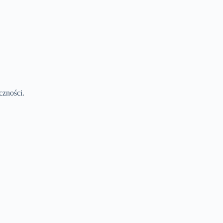
czności.