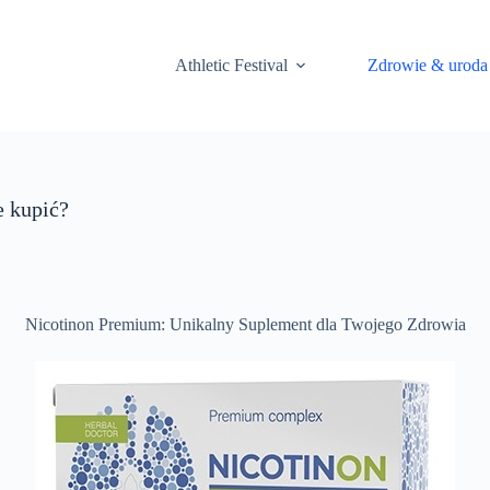
Athletic Festival
Zdrowie & uroda
e kupić?
Nicotinon Premium: Unikalny Suplement dla Twojego Zdrowia