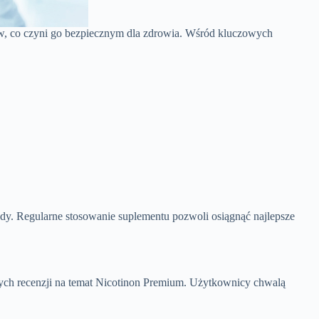
w, co czyni go bezpiecznym dla zdrowia. Wśród kluczowych
wody. Regularne stosowanie suplementu pozwoli osiągnąć najlepsze
ych recenzji na temat Nicotinon Premium. Użytkownicy chwalą