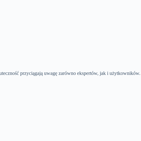
kuteczność przyciągają uwagę zarówno ekspertów, jak i użytkowników.