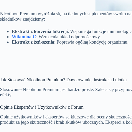
Nicotinon Premium wyróżnia się na tle innych suplementów swoim na
składników znajdziemy:
Ekstrakt z korzenia lukrecji
: Wspomaga funkcje immunologic
Witamina C
: Wzmacnia układ odpornościowy.
Ekstrakt z żeń-szenia
: Poprawia ogólną kondycję organizmu.
Jak Stosować Nicotinon Premium? Dawkowanie, instrukcja i ulotka
Stosowanie Nicotinon Premium jest bardzo proste. Zaleca się przyjmowa
efekty.
Opinie Ekspertów i Użytkowników z Forum
Opinie użytkowników i ekspertów są kluczowe dla oceny skutecznośc
produkt za jego skuteczność i brak skutków ubocznych. Eksperci z kole