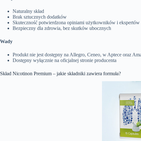
Naturalny skład
Brak sztucznych dodatków
Skuteczność potwierdzona opiniami użytkowników i ekspertów
Bezpieczny dla zdrowia, bez skutków ubocznych
Wady
Produkt nie jest dostępny na Allegro, Ceneo, w Aptece oraz Am
Dostępny wyłącznie na oficjalnej stronie producenta
Skład Nicotinon Premium – jakie składniki zawiera formuła?