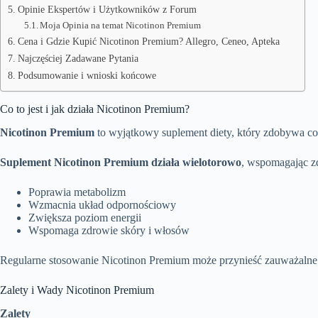
Opinie Ekspertów i Użytkowników z Forum
Moja Opinia na temat Nicotinon Premium
Cena i Gdzie Kupić Nicotinon Premium? Allegro, Ceneo, Apteka
Najczęściej Zadawane Pytania
Podsumowanie i wnioski końcowe
Co to jest i jak działa Nicotinon Premium?
Nicotinon Premium
to wyjątkowy suplement diety, który zdobywa co
Suplement Nicotinon Premium działa wielotorowo
, wspomagając z
Poprawia metabolizm
Wzmacnia układ odpornościowy
Zwiększa poziom energii
Wspomaga zdrowie skóry i włosów
Regularne stosowanie Nicotinon Premium może przynieść zauważalne e
Zalety i Wady Nicotinon Premium
Zalety