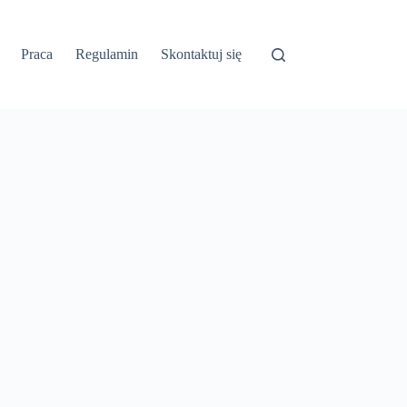
Praca
Regulamin
Skontaktuj się