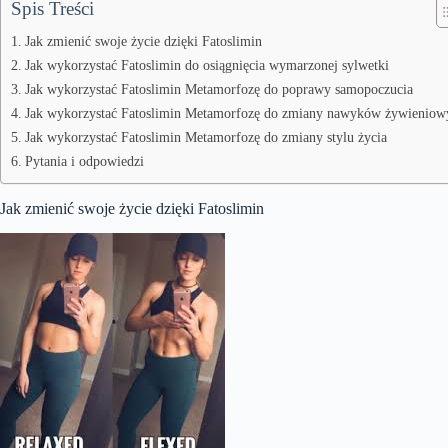
Spis Treści
Jak zmienić swoje życie dzięki Fatoslimin
Jak wykorzystać Fatoslimin do osiągnięcia wymarzonej sylwetki
Jak wykorzystać Fatoslimin Metamorfozę do poprawy samopoczucia
Jak wykorzystać Fatoslimin Metamorfozę do zmiany nawyków żywieniow
Jak wykorzystać Fatoslimin Metamorfozę do zmiany stylu życia
Pytania i odpowiedzi
Jak zmienić swoje życie dzięki Fatoslimin