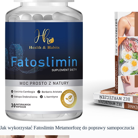
Jak wykorzystać Fatoslimin Metamorfozę do poprawy samopoczucia