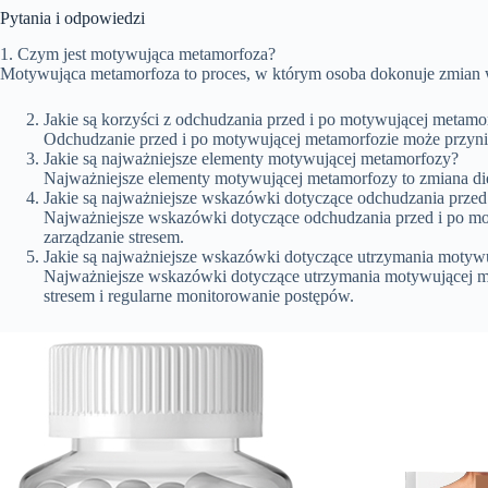
Pytania i odpowiedzi
1. Czym jest motywująca metamorfoza?
Motywująca metamorfoza to proces, w którym osoba dokonuje zmian w 
Jakie są korzyści z odchudzania przed i po motywującej metamo
Odchudzanie przed i po motywującej metamorfozie może przynie
Jakie są najważniejsze elementy motywującej metamorfozy?
Najważniejsze elementy motywującej metamorfozy to zmiana di
Jakie są najważniejsze wskazówki dotyczące odchudzania przed
Najważniejsze wskazówki dotyczące odchudzania przed i po mo
zarządzanie stresem.
Jakie są najważniejsze wskazówki dotyczące utrzymania motyw
Najważniejsze wskazówki dotyczące utrzymania motywującej me
stresem i regularne monitorowanie postępów.