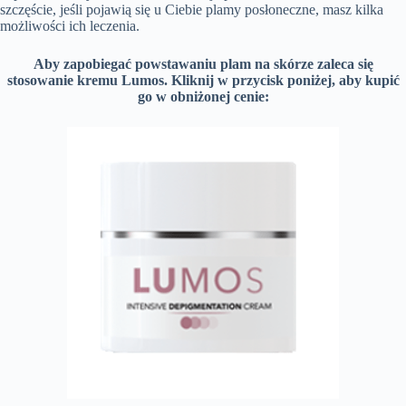
szczęście, jeśli pojawią się u Ciebie plamy posłoneczne, masz kilka
możliwości ich leczenia.
Aby zapobiegać powstawaniu plam na skórze zaleca się
stosowanie kremu Lumos. Kliknij w przycisk poniżej, aby kupić
go w obniżonej cenie: