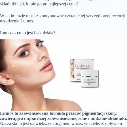
składniki i jak kupić go po najlepszej cenie?
W takim razie musisz kontynuować czytanie tej szczegółowej recenzji
urządzenia Lumos.
Lumos – co to jest i jak działa?
Lumos to zaawansowana formuła przeciw pigmentacji skóry,
zawierająca najbardziej zaawansowane, silne i unikalne składniki.
Nasza skóra jest największym organem w naszym ciele. Z upływem