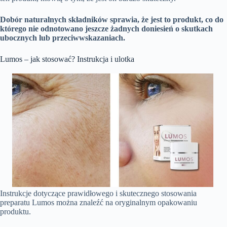
Dobór naturalnych składników sprawia, że jest to produkt, co do
którego nie odnotowano jeszcze żadnych doniesień o skutkach
ubocznych lub przeciwwskazaniach.
Lumos – jak stosować? Instrukcja i ulotka
Instrukcje dotyczące prawidłowego i skutecznego stosowania
preparatu Lumos można znaleźć na oryginalnym opakowaniu
produktu.