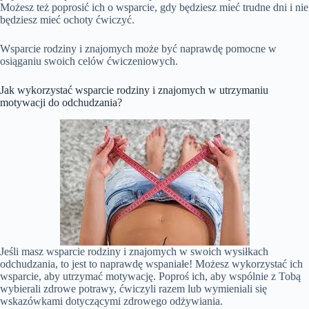
Możesz też poprosić ich o wsparcie, gdy będziesz mieć trudne dni i nie
będziesz mieć ochoty ćwiczyć.
Wsparcie rodziny i znajomych może być naprawdę pomocne w
osiąganiu swoich celów ćwiczeniowych.
Jak wykorzystać wsparcie rodziny i znajomych w utrzymaniu
motywacji do odchudzania?
Jeśli masz wsparcie rodziny i znajomych w swoich wysiłkach
odchudzania, to jest to naprawdę wspaniałe! Możesz wykorzystać ich
wsparcie, aby utrzymać motywację. Poproś ich, aby wspólnie z Tobą
wybierali zdrowe potrawy, ćwiczyli razem lub wymieniali się
wskazówkami dotyczącymi zdrowego odżywiania.