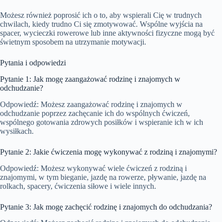
Możesz również poprosić ich o to, aby wspierali Cię w trudnych
chwilach, kiedy trudno Ci się zmotywować. Wspólne wyjścia na
spacer, wycieczki rowerowe lub inne aktywności fizyczne mogą być
świetnym sposobem na utrzymanie motywacji.
Pytania i odpowiedzi
Pytanie 1: Jak mogę zaangażować rodzinę i znajomych w
odchudzanie?
Odpowiedź: Możesz zaangażować rodzinę i znajomych w
odchudzanie poprzez zachęcanie ich do wspólnych ćwiczeń,
wspólnego gotowania zdrowych posiłków i wspieranie ich w ich
wysiłkach.
Pytanie 2: Jakie ćwiczenia mogę wykonywać z rodziną i znajomymi?
Odpowiedź: Możesz wykonywać wiele ćwiczeń z rodziną i
znajomymi, w tym bieganie, jazdę na rowerze, pływanie, jazdę na
rolkach, spacery, ćwiczenia siłowe i wiele innych.
Pytanie 3: Jak mogę zachęcić rodzinę i znajomych do odchudzania?