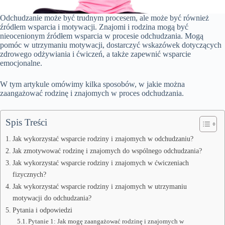
Odchudzanie może być trudnym procesem, ale może być również
źródłem wsparcia i motywacji. Znajomi i rodzina mogą być
nieocenionym źródłem wsparcia w procesie odchudzania. Mogą
pomóc w utrzymaniu motywacji, dostarczyć wskazówek dotyczących
zdrowego odżywiania i ćwiczeń, a także zapewnić wsparcie
emocjonalne.
W tym artykule omówimy kilka sposobów, w jakie można
zaangażować rodzinę i znajomych w proces odchudzania.
Spis Treści
Jak wykorzystać wsparcie rodziny i znajomych w odchudzaniu?
Jak zmotywować rodzinę i znajomych do wspólnego odchudzania?
Jak wykorzystać wsparcie rodziny i znajomych w ćwiczeniach
fizycznych?
Jak wykorzystać wsparcie rodziny i znajomych w utrzymaniu
motywacji do odchudzania?
Pytania i odpowiedzi
Pytanie 1: Jak mogę zaangażować rodzinę i znajomych w