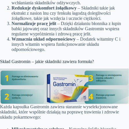
wchłaniania składników odżywczych.
Redukuje dyskomfort żołądkowy
– Składniki takie jak
ekstrakt z nasion lnu czy fenkułu łagodzą dolegliwości
żołądkowe, takie jak wzdęcia i uczucie ciężkości.
Normalizuje pracę jelit
– Dzięki działaniu błonnika z łupin
babki jajowatej oraz innych składników Gastromin wspiera
regularne wypróżnienia i zdrową pracę jelit.
Wzmacnia układ odpornościowy
– Dodatek witaminy C i
innych witamin wspiera funkcjonowanie układu
odpornościowego.
Skład Gastromin – jakie składniki zawiera formuła?
Każda kapsułka Gastromin zawiera starannie wyselekcjonowane
składniki, które wspólnie działają na poprawę trawienia i zdrowie
układu pokarmowego: