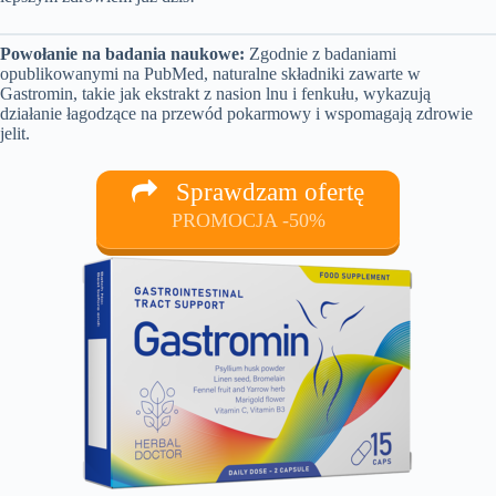
Powołanie na badania naukowe:
Zgodnie z badaniami
opublikowanymi na PubMed, naturalne składniki zawarte w
Gastromin, takie jak ekstrakt z nasion lnu i fenkułu, wykazują
działanie łagodzące na przewód pokarmowy i wspomagają zdrowie
jelit.
Sprawdzam ofertę
PROMOCJA -50%