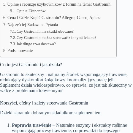
Opinie i recenzje użytkowników z forum na temat Gastromin
Opinie Ekspertów
Cena i Gdzie Kupić Gastromin? Allegro, Ceneo, Apteka
Najczęściej Zadawane Pytania
Czy Gastromin ma skutki uboczne?
Czy Gastromin można stosować z innymi lekami?
Jak długo trwa dostawa?
Podsumowanie
Co to jest Gastromin i jak działa?
Gastromin to skuteczny i naturalny środek wspomagający trawienie,
redukujący dyskomfort żołądkowy i normalizujący pracę jelit.
Suplement działa wieloaspektowo, co sprawia, że jest tak skuteczny w
walce z problemami trawiennymi
Korzyści, efekty i zalety stosowania Gastromin
Dzięki starannie dobranym składnikom suplement ten:
Poprawia trawienie
– Naturalne enzymy i ekstrakty roślinne
wspomagają procesy trawienne, co prowadzi do lepszego