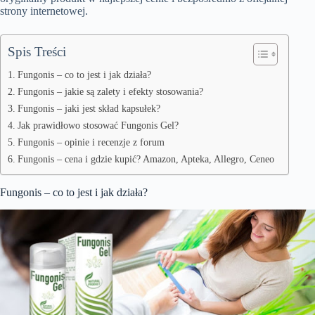
strony internetowej.
Spis Treści
Fungonis – co to jest i jak działa?
Fungonis – jakie są zalety i efekty stosowania?
Fungonis – jaki jest skład kapsułek?
Jak prawidłowo stosować Fungonis Gel?
Fungonis – opinie i recenzje z forum
Fungonis – cena i gdzie kupić? Amazon, Apteka, Allegro, Ceneo
Fungonis – co to jest i jak działa?