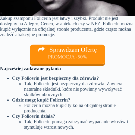
Zakup szamponu Folicerin jest łatwy i szybki. Produkt nie jest
dostępny na Allegro, Ceneo, w aptekach czy w NFZ. Folicerin można
kupić wyłącznie na oficjalnej stronie producenta, gdzie często można
znaleźć atrakcyjne promocje.
Sprawdzam Ofertę
PROMOCJA -50%
Najczęściej zadawane pytania
Czy Folicerin jest bezpieczny dla zdrowia?
Tak, Folicerin jest bezpieczny dla zdrowia. Zawiera
naturalne składniki, które nie powinny wywoływać
skutków ubocznych.
Gdzie mogę kupić Folicerin?
Folicerin można kupić tylko na oficjalnej stronie
producenta.
Czy Folicerin działa?
Tak, Folicerin pomaga zatrzymać wypadanie włosów i
stymuluje wzrost nowych.