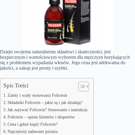
Dzięki swojemu naturalnemu składowi i skuteczności, jest
bezpiecznym i wartościowym wyborem dla mężczyzn borykających
się z problemem wypadania włosów. Jego cena jest adekwatna do
jakości, a zakup jest prosty i szybki.
Spis Treści
Zalety i wady stosowania Folicerin
Składniki Folicerin – jakie są i jak działają?
Jak zażywać Folicerin? Stosowanie i instrukcja
Folicerin – opinie klientów i ekspertów
Cena i gdzie kupić Folicerin?
Najczęściej zadawane pytania