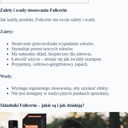
Zalety i wady stosowania Folicerin
Jak każdy produkt, Folicerin ma swoje zalety i wady.
Zalety:
Skutecznie przeciwdziała wypadaniu włosów.
Stymuluje porost nowych włosów.
Ma naturalny skład, bezpieczny dla zdrowia.
Łatwość użycia – stosuje się jak zwykły szampon.
Przyjemny, cedrowo-grejpfrutowy zapach.
Wady
:
Wymaga regularnego stosowania, aby uzyskać efekty.
Nie jest dostępny w tradycyjnych punktach sprzedaży.
Składniki Folicerin – jakie są i jak działają?