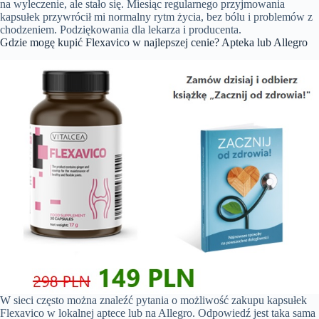
na wyleczenie, ale stało się. Miesiąc regularnego przyjmowania
kapsułek przywrócił mi normalny rytm życia, bez bólu i problemów z
chodzeniem. Podziękowania dla lekarza i producenta.
Gdzie mogę kupić Flexavico w najlepszej cenie? Apteka lub Allegro
W sieci często można znaleźć pytania o możliwość zakupu kapsułek
Flexavico w lokalnej aptece lub na Allegro. Odpowiedź jest taka sama