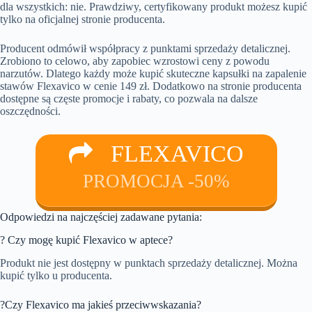
dla wszystkich: nie. Prawdziwy, certyfikowany produkt możesz kupić
tylko na oficjalnej stronie producenta.
Producent odmówił współpracy z punktami sprzedaży detalicznej.
Zrobiono to celowo, aby zapobiec wzrostowi ceny z powodu
narzutów. Dlatego każdy może kupić skuteczne kapsułki na zapalenie
stawów Flexavico w cenie 149 zł. Dodatkowo na stronie producenta
dostępne są częste promocje i rabaty, co pozwala na dalsze
oszczędności.
FLEXAVICO
PROMOCJA -50%
Odpowiedzi na najczęściej zadawane pytania:
? Czy mogę kupić Flexavico w aptece?
Produkt nie jest dostępny w punktach sprzedaży detalicznej. Można
kupić tylko u producenta.
?Czy Flexavico ma jakieś przeciwwskazania?