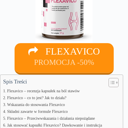
FLEXAVICO
PROMOCJA -50%
Spis Treści
Flexavico – recenzja kapsułek na ból stawów
Flexavico – co to jest? Jak to działa?
Wskazania do stosowania Flexavico
Składni zawarte w formule Flexavico
Flexavico – Przeciwwskazania i działania niepożądane
Jak stosować kapsułki Flexavico? Dawkowanie i instrukcja