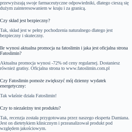
przewyższają swoje farmaceutyczne odpowiedniki, dlatego cieszą się
dużym zainteresowaniem w kraju i za granicą.
Czy skład jest bezpieczny?
Tak, skład jest w pełny pochodzenia naturalnego dlatego jest
bezpieczny i skuteczny.
Ile wynosi aktualna promocja na fatoslimin i jaka jest oficjalna strona
Fatoslimin?
Aktualna promocja wynosi -72% od ceny regularnej. Dostaniesz
również gratisy. Oficjalna strona to www.fatoslimin.com.pl
Czy Fatoslimin pomoże zwiększyć mój dzienny wydatek
energetyczny:
Tak właśnie działa Fatoslimin!
Czy to niezależny test produktu?
Tak, recenzja została przygotowana przez naszego eksperta Damiana.
Jest on dietetykiem klinicznym i przeanalizował produkt pod
względem jakościowym.