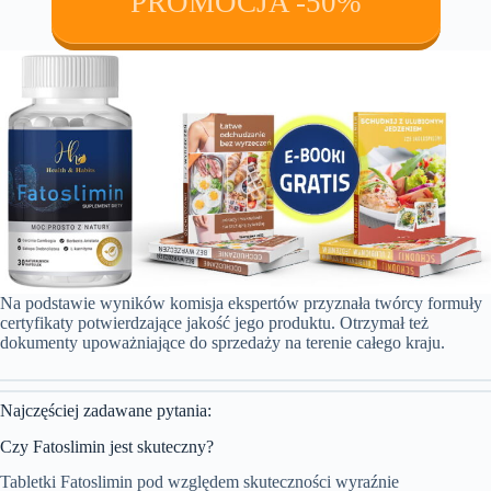
PROMOCJA -50%
Na podstawie wyników komisja ekspertów przyznała twórcy formuły
certyfikaty potwierdzające jakość jego produktu. Otrzymał też
dokumenty upoważniające do sprzedaży na terenie całego kraju.
Najczęściej zadawane pytania:
Czy Fatoslimin jest skuteczny?
Tabletki Fatoslimin pod względem skuteczności wyraźnie