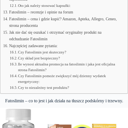
Oto jak należy stosować kapsułki:
Fatoslimin – recenzje i opinie na forum
Fatoslimin – cena i gdzie kupić? Amazon, Apteka, Allegro, Ceneo,
strona producenta
Jak nie dać się oszukać i otrzymać oryginalny produkt na
odchudzanie Fatoslimin
Najczęściej zadawane pytania:
Czy Fatoslimin jest skuteczny?
Czy skład jest bezpieczny?
Ile wynosi aktualna promocja na fatoslimin i jaka jest oficjalna
strona Fatoslimin?
Czy Fatoslimin pomoże zwiększyć mój dzienny wydatek
energetyczny:
Czy to niezależny test produktu?
Fatoslimin – co to jest i jak działa na tłuszcz podskórny i trzewny.