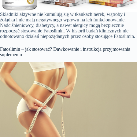
Składniki aktywne nie kumulują się w tkankach nerek, wątroby i
żołądka i nie mają negatywnego wpływu na ich funkcjonowanie.
Nadciśnieniowcy, diabetycy, a nawet alergicy mogą bezpiecznie
rozpocząć stosowanie Fatoslimin. W historii badań klinicznych nie
odnotowano działań niepożądanych przez osoby stosujące Fatoslimin.
Fatoslimin – jak stosować? Dawkowanie i instrukcja przyjmowania
suplementu