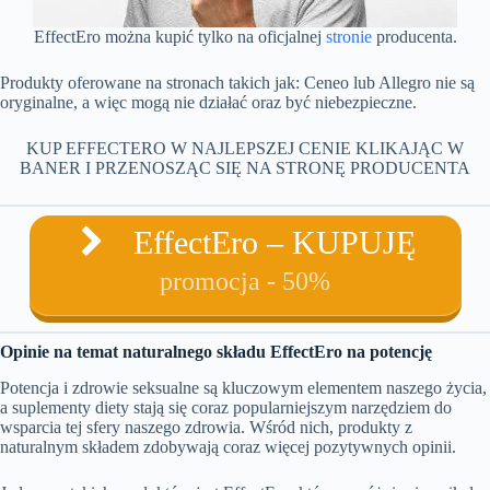
EffectEro można kupić tylko na oficjalnej
stronie
producenta.
Produkty oferowane na stronach takich jak: Ceneo lub Allegro nie są
oryginalne, a więc mogą nie działać oraz być niebezpieczne.
KUP EFFECTERO W NAJLEPSZEJ CENIE KLIKAJĄC W
BANER I PRZENOSZĄC SIĘ NA STRONĘ PRODUCENTA
EffectEro – KUPUJĘ
promocja - 50%
Opinie na temat naturalnego składu EffectEro na potencję
Potencja i zdrowie seksualne są kluczowym elementem naszego życia,
a suplementy diety stają się coraz popularniejszym narzędziem do
wsparcia tej sfery naszego zdrowia. Wśród nich, produkty z
naturalnym składem zdobywają coraz więcej pozytywnych opinii.