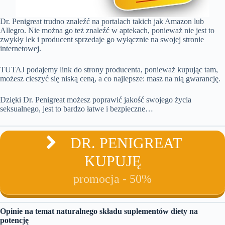
Dr. Penigreat trudno znaleźć na portalach takich jak Amazon lub
Allegro. Nie można go też znaleźć w aptekach, ponieważ nie jest to
zwykły lek i producent sprzedaje go wyłącznie na swojej stronie
internetowej.
TUTAJ podajemy link do strony producenta, ponieważ kupując tam,
możesz cieszyć się niską ceną, a co najlepsze: masz na nią gwarancję.
Dzięki Dr. Penigreat możesz poprawić jakość swojego życia
seksualnego, jest to bardzo łatwe i bezpieczne…
DR. PENIGREAT
KUPUJĘ
promocja - 50%
Opinie na temat naturalnego składu suplementów diety na
potencję