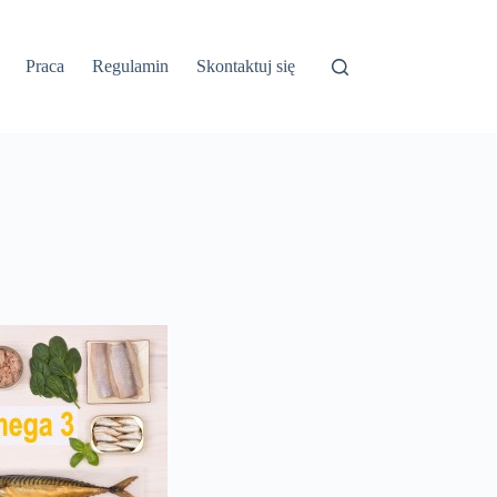
Praca
Regulamin
Skontaktuj się