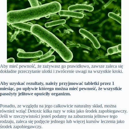
Aby mieć pewność, że zażywasz go prawidłowo, zawsze zaleca się
dokładne przeczytanie ulotki i zwrócenie uwagi na wszystkie kroki.
Aby uzyskać rezultaty, należy przyjmować tabletki przez 1
miesiąc, po upływie którego można mieć pewność, że wszystkie
pasożyty jelitowe opuściły organizm.
Ponadto, ze względu na jego całkowicie naturalny skład, można
również wziąć Detoxic kilka razy w roku jako środek zapobiegawczy.
Jeśli w rzeczywistości jesteś podatny na zaburzenia jelitowe tego
rodzaju, zaleca się podjęcie jednego lub więcej kursów leczenia jako
środek zapobiegawczy.