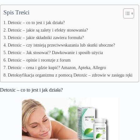
Spis Treści
Detoxic – co to jest i jak działa?
Detoxic – jakie są zalety i efekty stosowania?
Detoxic – jakie składniki zawiera formuła?
Detoxic – czy istnieją przeciwwskazania lub skutki uboczne?
Detoxic – Jak stosować? Dawkowanie i sposób użycia
Detoxic – opinie i recenzje z forum
Detoxic – cena i gdzie kupić? Amazon, Apteka, Allegro
Detoksyfikacja organizmu z pomocą Detoxic – zdrowie w zasięgu ręki
Detoxic – co to jest i jak działa?