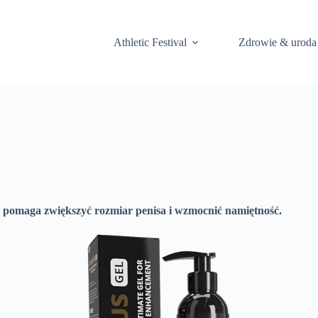
Athletic Festival
Zdrowie & uroda
y pomaga zwiększyć rozmiar penisa i wzmocnić namiętność.