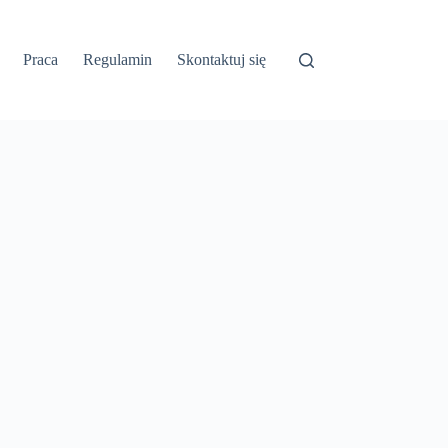
Praca
Regulamin
Skontaktuj się