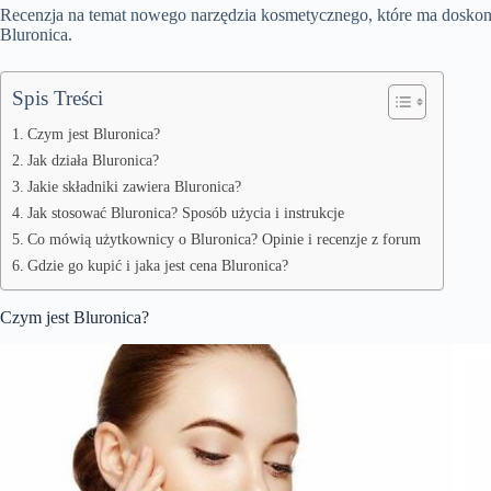
Recenzja na temat nowego narzędzia kosmetycznego, które ma doskona
Bluronica.
Spis Treści
Czym jest Bluronica?
Jak działa Bluronica?
Jakie składniki zawiera Bluronica?
Jak stosować Bluronica? Sposób użycia i instrukcje
Co mówią użytkownicy o Bluronica? Opinie i recenzje z forum
Gdzie go kupić i jaka jest cena Bluronica?
Czym jest Bluronica?