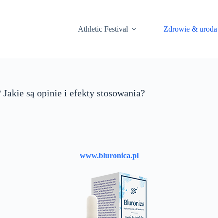
Athletic Festival
Zdrowie & uroda
Jakie są opinie i efekty stosowania?
www.bluronica.pl