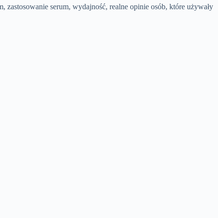
, zastosowanie serum, wydajność, realne opinie osób, które używały