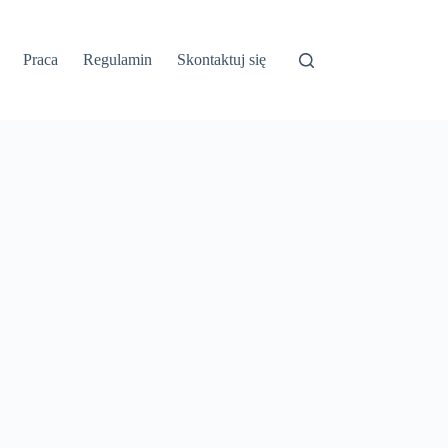
Praca
Regulamin
Skontaktuj się